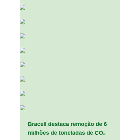
Bracell destaca remoção de 6
milhões de toneladas de CO₂