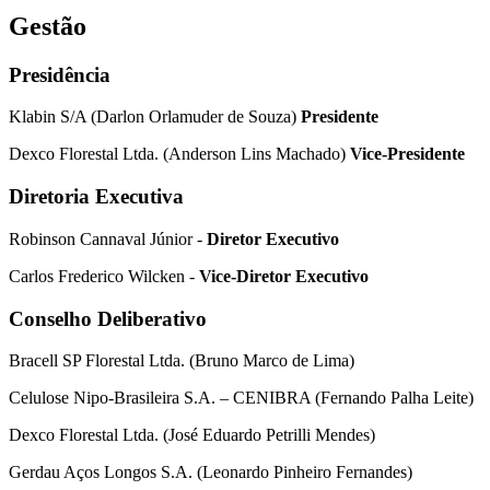
Gestão
Presidência
Klabin S/A (Darlon Orlamuder de Souza)
Presidente
Dexco Florestal Ltda. (Anderson Lins Machado)
Vice-Presidente
Diretoria Executiva
Robinson Cannaval Júnior -
Diretor Executivo
Carlos Frederico Wilcken -
Vice-Diretor Executivo
Conselho Deliberativo
Bracell SP Florestal Ltda. (Bruno Marco de Lima)
Celulose Nipo-Brasileira S.A. – CENIBRA (Fernando Palha Leite)
Dexco Florestal Ltda. (José Eduardo Petrilli Mendes)
Gerdau Aços Longos S.A. (Leonardo Pinheiro Fernandes)