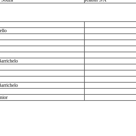
ello
arrichelo
arrichelo
nior