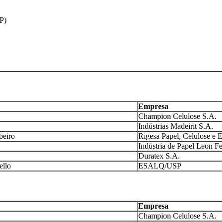
P)
Empresa
Champion Celulose S.A.
Indústrias Madeirit S.A.
beiro
Rigesa Papel, Celulose e
Indústria de Papel Leon Fe
Duratex S.A.
ello
ESALQ/USP
Empresa
Champion Celulose S.A.