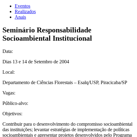
Eventos
Realizados
Anais
Seminário Responsabilidade
Socioambiental Institucional
Data:
Dias 13 e 14 de Setembro de 2004
Local:
Departamento de Ciências Florestais – Esalq/USP, Piracicaba/SP
Vagas:
Público-alvo:
Objetivos:
Contribuir para o desenvolvimento do compromisso socioambiental
das instituições; levantar estratégias de implementação de políticas
socioambientais e apresentar projetos desenvolvidos pelo Programa