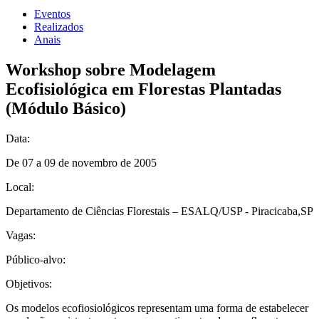
Eventos
Realizados
Anais
Workshop sobre Modelagem
Ecofisiológica em Florestas Plantadas
(Módulo Básico)
Data:
De 07 a 09 de novembro de 2005
Local:
Departamento de Ciências Florestais – ESALQ/USP - Piracicaba,SP
Vagas:
Público-alvo:
Objetivos:
Os modelos ecofiosiológicos representam uma forma de estabelecer