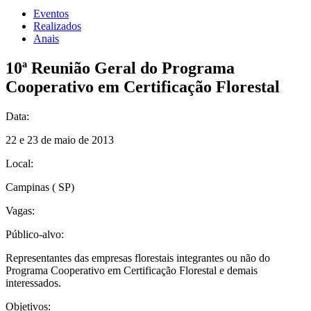
Eventos
Realizados
Anais
10ª Reunião Geral do Programa
Cooperativo em Certificação Florestal
Data:
22 e 23 de maio de 2013
Local:
Campinas ( SP)
Vagas:
Público-alvo:
Representantes das empresas florestais integrantes ou não do
Programa Cooperativo em Certificação Florestal e demais
interessados.
Objetivos: