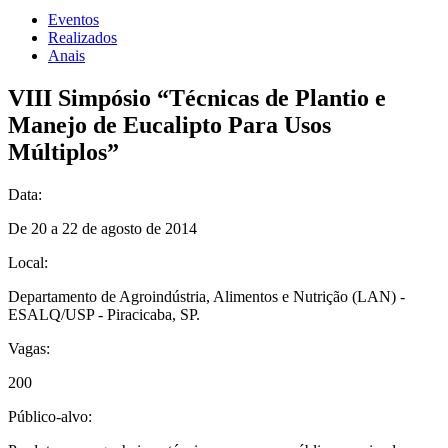
Eventos
Realizados
Anais
VIII Simpósio “Técnicas de Plantio e
Manejo de Eucalipto Para Usos
Múltiplos”
Data:
De 20 a 22 de agosto de 2014
Local:
Departamento de Agroindústria, Alimentos e Nutrição (LAN) -
ESALQ/USP - Piracicaba, SP.
Vagas:
200
Público-alvo: