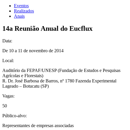
Eventos
Realizados
Anais
14a Reunião Anual do Eucflux
Data:
De 10 a 11 de novembro de 2014
Local:
Auditório da FEPAF/UNESP (Fundação de Estudos e Pesquisas
Agrícolas e Florestais)
R. Dr. José Barbosa de Barros, nº 1780 Fazenda Experimental
Lageado – Botucatu (SP)
Vagas:
50
Público-alvo:
Representantes de empresas associadas