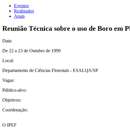
Eventos
Realizados
Anais
Reunião Técnica sobre o uso de Boro em Pl
Data:
De 22 a 23 de Outubro de 1999
Local:
Departamento de Ciências Florestais - ESALQ/USP
Vagas:
Público-alvo:
Objetivos:
Coordenação:
O IPEF