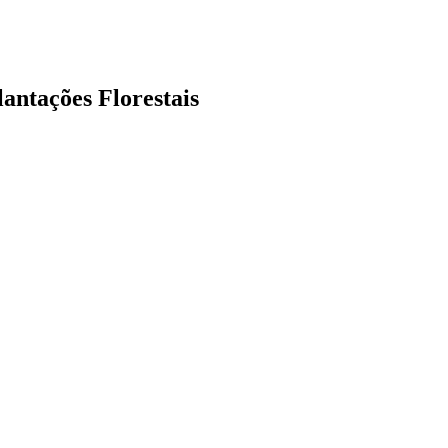
antações Florestais