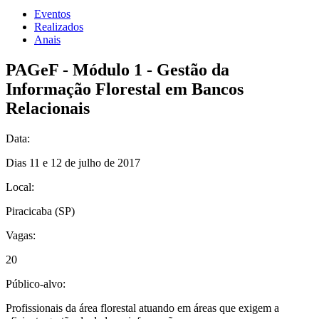
Eventos
Realizados
Anais
PAGeF - Módulo 1 - Gestão da
Informação Florestal em Bancos
Relacionais
Data:
Dias 11 e 12 de julho de 2017
Local:
Piracicaba (SP)
Vagas:
20
Público-alvo:
Profissionais da área florestal atuando em áreas que exigem a