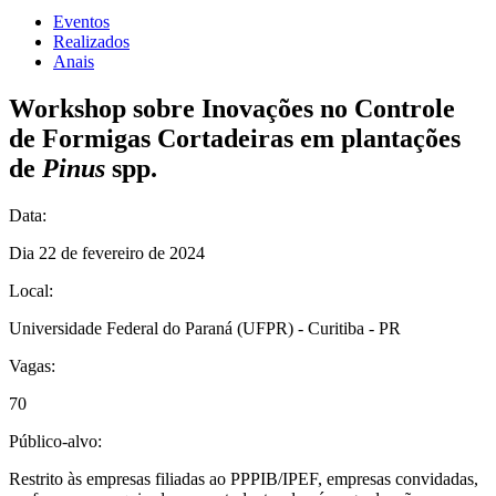
Eventos
Realizados
Anais
Workshop sobre Inovações no Controle
de Formigas Cortadeiras em plantações
de
Pinus
spp.
Data:
Dia 22 de fevereiro de 2024
Local:
Universidade Federal do Paraná (UFPR) - Curitiba - PR
Vagas:
70
Público-alvo:
Restrito às empresas filiadas ao PPPIB/IPEF, empresas convidadas,