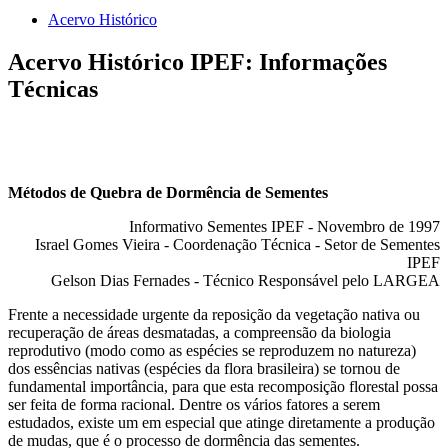
Acervo Histórico
Acervo Histórico IPEF: Informações
Técnicas
Métodos de Quebra de Dormência de Sementes
Informativo Sementes IPEF - Novembro de 1997
Israel Gomes Vieira - Coordenação Técnica - Setor de Sementes
IPEF
Gelson Dias Fernades - Técnico Responsável pelo LARGEA
Frente a necessidade urgente da reposição da vegetação nativa ou
recuperação de áreas desmatadas, a compreensão da biologia
reprodutivo (modo como as espécies se reproduzem no natureza)
dos essências nativas (espécies da flora brasileira) se tornou de
fundamental importância, para que esta recomposição florestal possa
ser feita de forma racional. Dentre os vários fatores a serem
estudados, existe um em especial que atinge diretamente a produção
de mudas, que é o processo de dormência das sementes.