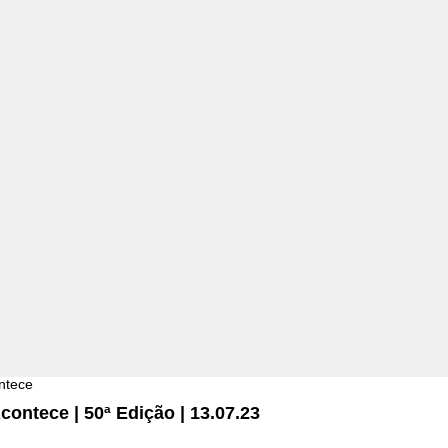
contece | 50ª Edição | 13.07.23